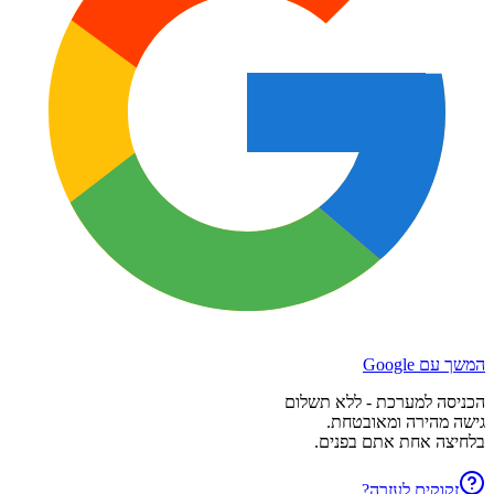
המשך עם Google
הכניסה למערכת - ללא תשלום
גישה מהירה ומאובטחת.
בלחיצה אחת אתם בפנים.
זקוקים לעזרה?