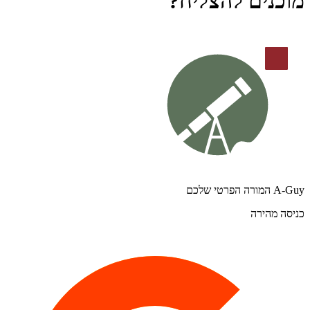
מוכנים להצליח?
A-Guy המורה הפרטי שלכם
כניסה מהירה