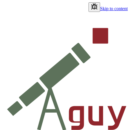
Skip to content