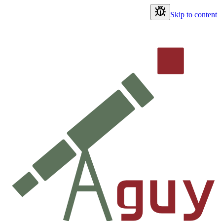
Skip to content