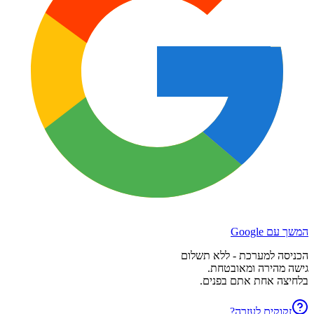
המשך עם Google
הכניסה למערכת - ללא תשלום
גישה מהירה ומאובטחת.
בלחיצה אחת אתם בפנים.
זקוקים לעזרה?