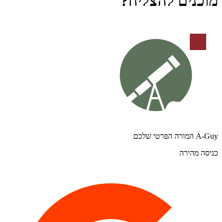
מוכנים להצליח?
A-Guy המורה הפרטי שלכם
כניסה מהירה