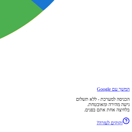
המשך עם Google
הכניסה למערכת - ללא תשלום
גישה מהירה ומאובטחת.
בלחיצה אחת אתם בפנים.
זקוקים לעזרה?