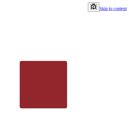
Skip to content