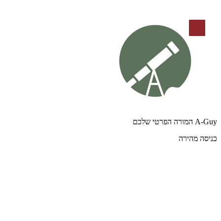
A-Guy המורה הפרטי שלכם
כניסה מהירה