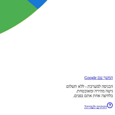
המשך עם Google
הכניסה למערכת - ללא תשלום
גישה מהירה ומאובטחת.
בלחיצה אחת אתם בפנים.
זקוקים לעזרה?