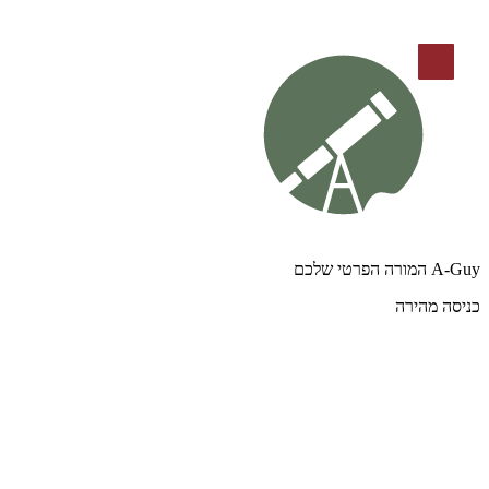
A-Guy המורה הפרטי שלכם
כניסה מהירה