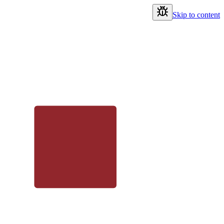
Skip to content