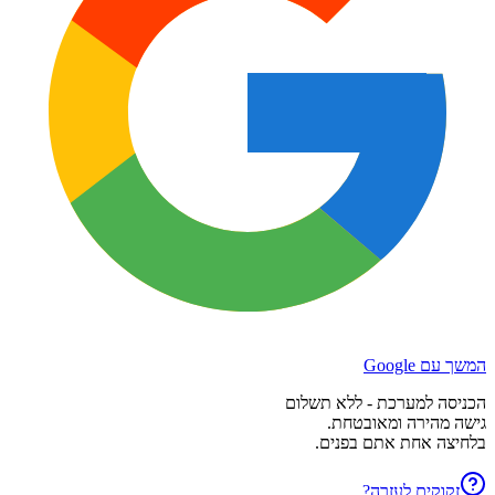
המשך עם Google
הכניסה למערכת - ללא תשלום
גישה מהירה ומאובטחת.
בלחיצה אחת אתם בפנים.
זקוקים לעזרה?