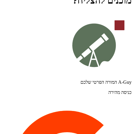
מוכנים להצליח?
A-Guy המורה הפרטי שלכם
כניסה מהירה