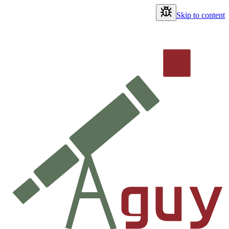
Skip to content