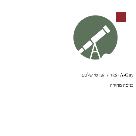
A-Guy המורה הפרטי שלכם
כניסה מהירה