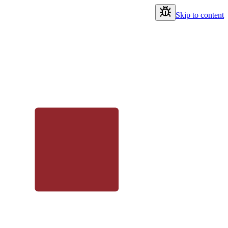
Skip to content