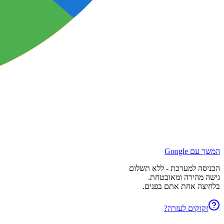
המשך עם Google
הכניסה למערכת - ללא תשלום
גישה מהירה ומאובטחת.
בלחיצה אחת אתם בפנים.
זקוקים לעזרה?