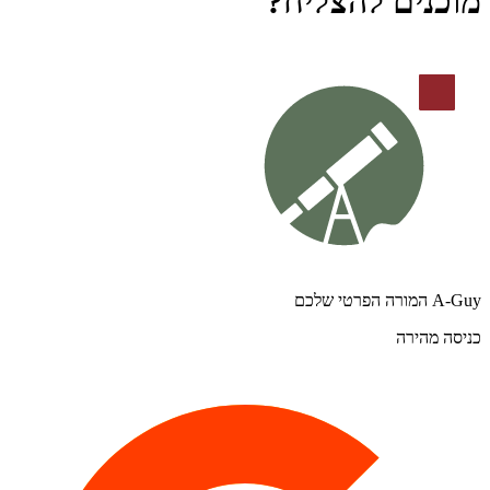
מוכנים להצליח?
A-Guy המורה הפרטי שלכם
כניסה מהירה