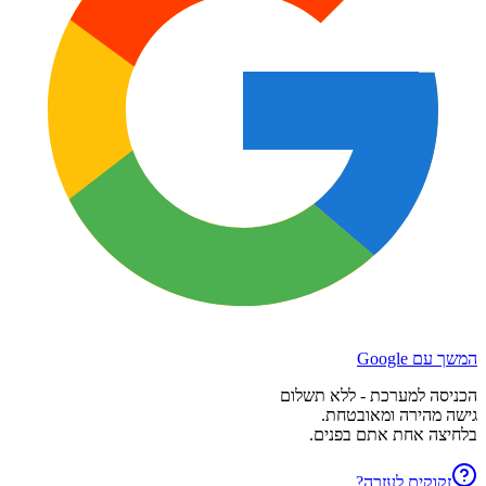
המשך עם Google
הכניסה למערכת - ללא תשלום
גישה מהירה ומאובטחת.
בלחיצה אחת אתם בפנים.
זקוקים לעזרה?