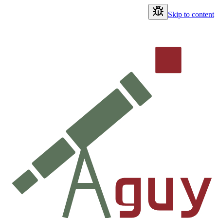
Skip to content