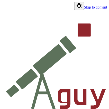
Skip to content