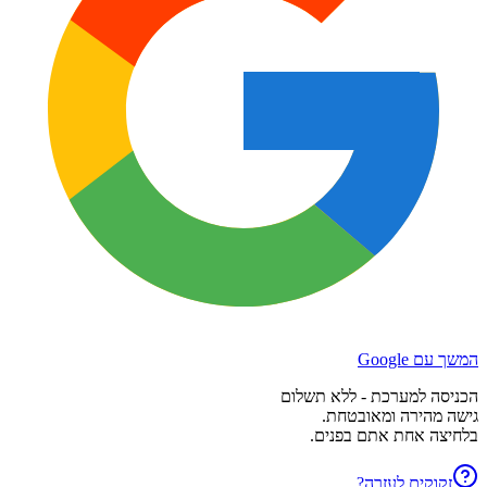
המשך עם Google
הכניסה למערכת - ללא תשלום
גישה מהירה ומאובטחת.
בלחיצה אחת אתם בפנים.
זקוקים לעזרה?