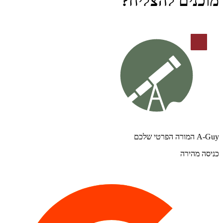
מוכנים להצליח?
A-Guy המורה הפרטי שלכם
כניסה מהירה