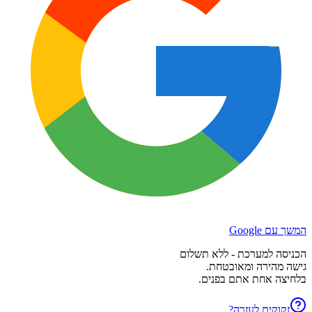
המשך עם Google
הכניסה למערכת - ללא תשלום
גישה מהירה ומאובטחת.
בלחיצה אחת אתם בפנים.
זקוקים לעזרה?