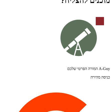
מוכנים להצליח?
A-Guy המורה הפרטי שלכם
כניסה מהירה