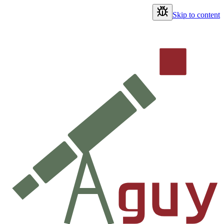
Skip to content