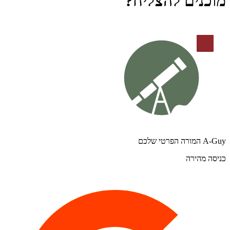
מוכנים להצליח?
A-Guy המורה הפרטי שלכם
כניסה מהירה