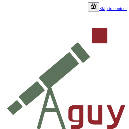
Skip to content