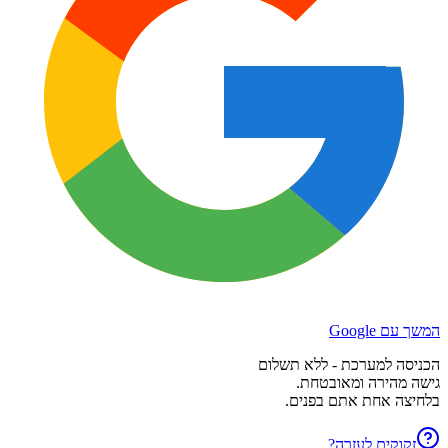
המשך עם Google
הכניסה למערכת - ללא תשלום
גישה מהירה ומאובטחת.
בלחיצה אחת אתם בפנים.
זקוקים לעזרה?