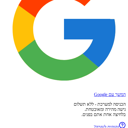
המשך עם Google
הכניסה למערכת - ללא תשלום
גישה מהירה ומאובטחת.
בלחיצה אחת אתם בפנים.
זקוקים לעזרה?