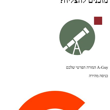
מוכנים להצליח?
A-Guy המורה הפרטי שלכם
כניסה מהירה