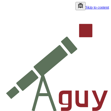
Skip to content