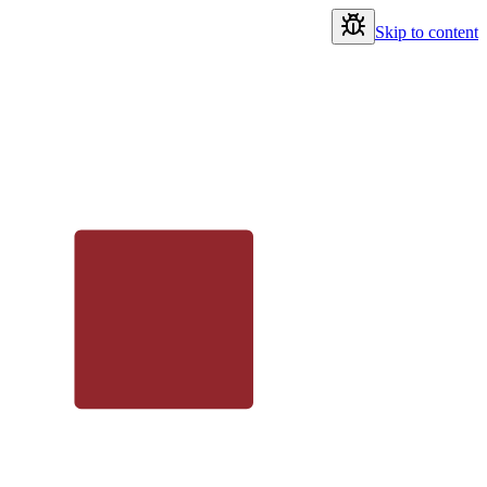
Skip to content