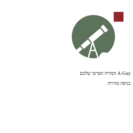
A-Guy המורה הפרטי שלכם
כניסה מהירה