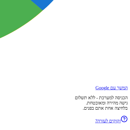
המשך עם Google
הכניסה למערכת - ללא תשלום
גישה מהירה ומאובטחת.
בלחיצה אחת אתם בפנים.
זקוקים לעזרה?