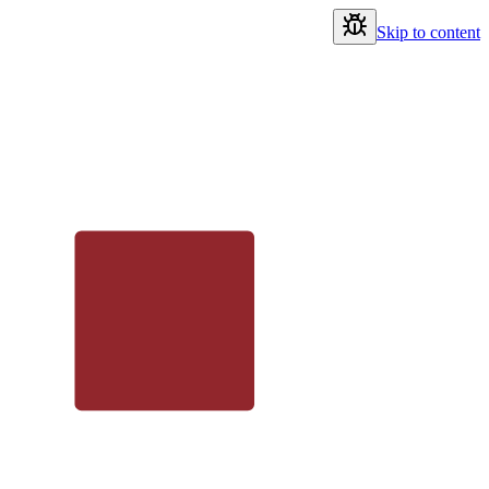
Skip to content