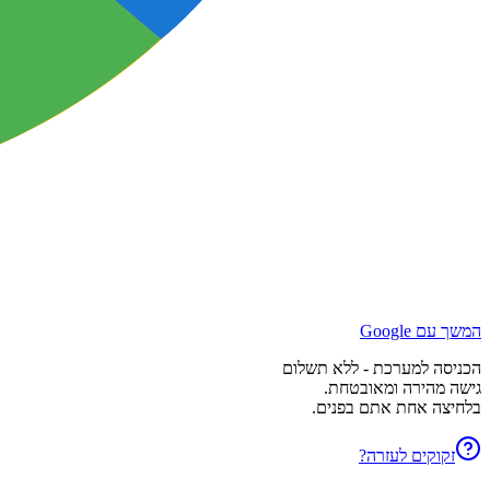
המשך עם Google
הכניסה למערכת - ללא תשלום
גישה מהירה ומאובטחת.
בלחיצה אחת אתם בפנים.
זקוקים לעזרה?