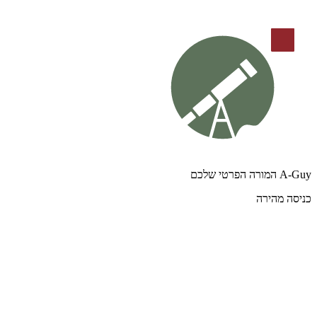
A-Guy המורה הפרטי שלכם
כניסה מהירה