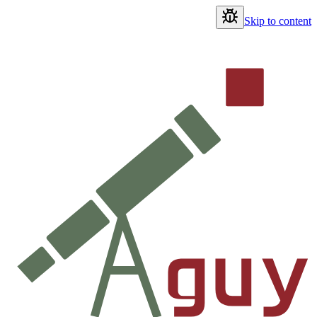
Skip to content