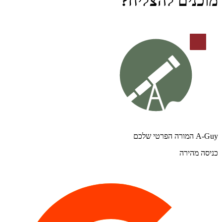
מוכנים להצליח?
A-Guy המורה הפרטי שלכם
כניסה מהירה