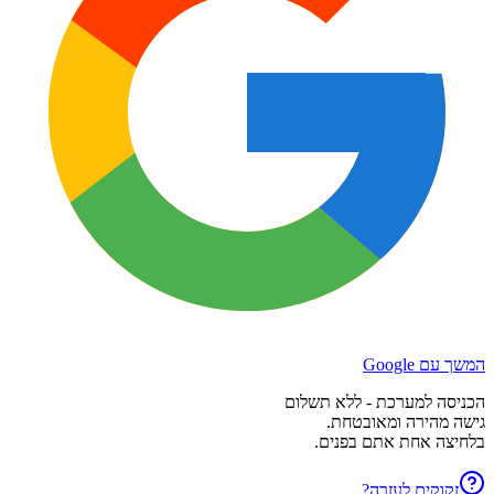
המשך עם Google
הכניסה למערכת - ללא תשלום
גישה מהירה ומאובטחת.
בלחיצה אחת אתם בפנים.
זקוקים לעזרה?