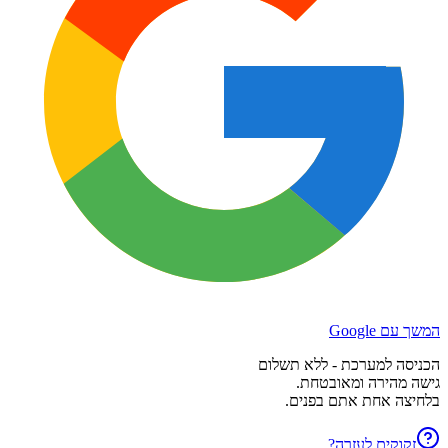
המשך עם Google
הכניסה למערכת - ללא תשלום
גישה מהירה ומאובטחת.
בלחיצה אחת אתם בפנים.
זקוקים לעזרה?