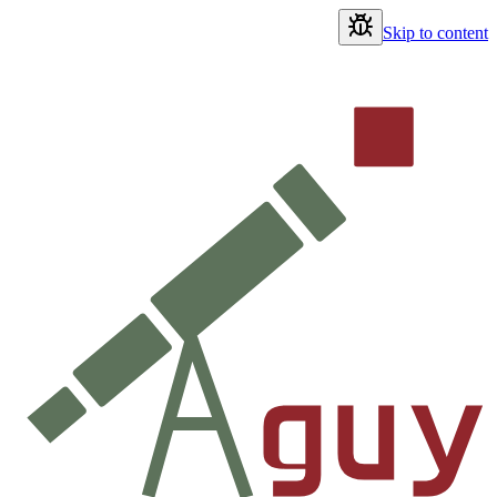
Skip to content