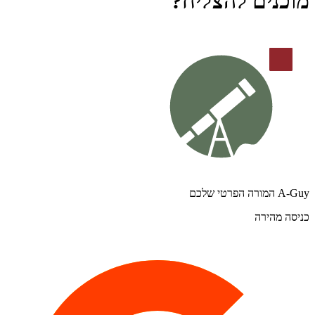
מוכנים להצליח?
A-Guy המורה הפרטי שלכם
כניסה מהירה