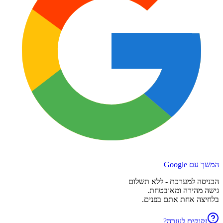
המשך עם Google
הכניסה למערכת - ללא תשלום
גישה מהירה ומאובטחת.
בלחיצה אחת אתם בפנים.
זקוקים לעזרה?