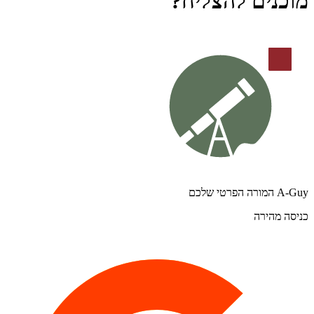
מוכנים להצליח?
A-Guy המורה הפרטי שלכם
כניסה מהירה