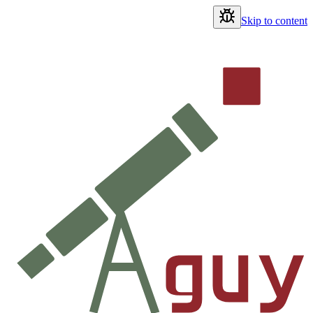
Skip to content