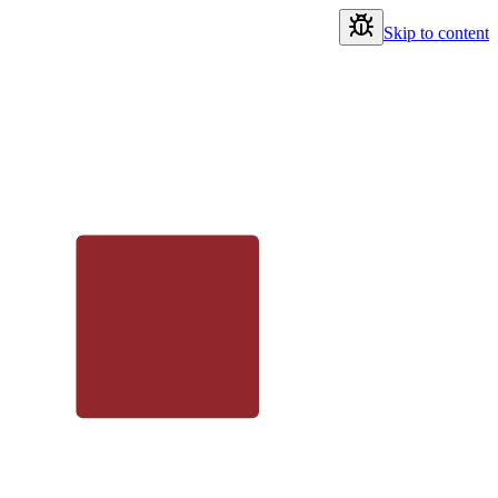
Skip to content