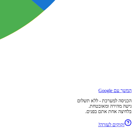
המשך עם Google
הכניסה למערכת - ללא תשלום
גישה מהירה ומאובטחת.
בלחיצה אחת אתם בפנים.
זקוקים לעזרה?