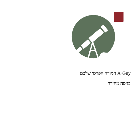
A-Guy המורה הפרטי שלכם
כניסה מהירה