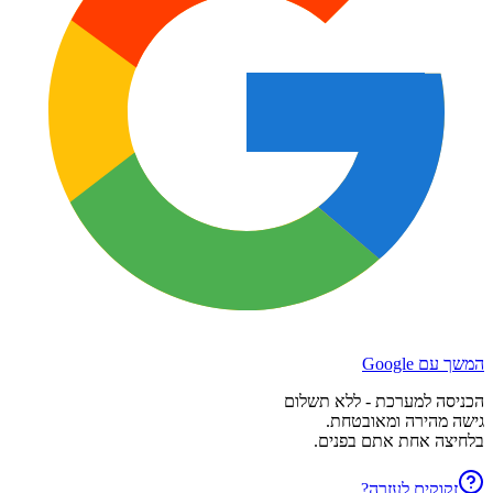
המשך עם Google
הכניסה למערכת - ללא תשלום
גישה מהירה ומאובטחת.
בלחיצה אחת אתם בפנים.
זקוקים לעזרה?