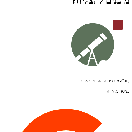
מוכנים להצליח?
A-Guy המורה הפרטי שלכם
כניסה מהירה