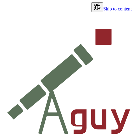
Skip to content