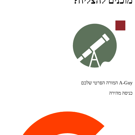
מוכנים להצליח?
A-Guy המורה הפרטי שלכם
כניסה מהירה