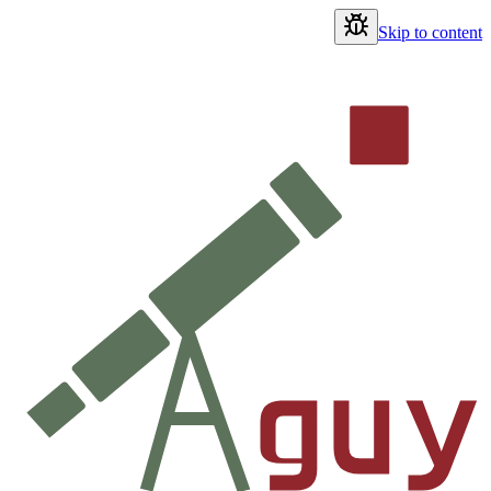
Skip to content