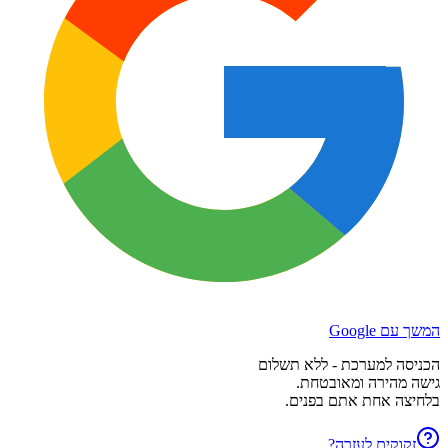
המשך עם Google
הכניסה למערכת - ללא תשלום
גישה מהירה ומאובטחת.
בלחיצה אחת אתם בפנים.
זקוקים לעזרה?